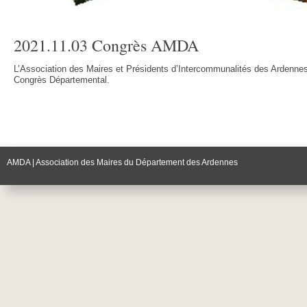
2021.11.03 Congrès AMDA
L’Association des Maires et Présidents d’Intercommunalités des Ardenn
Congrès Départemental.
AMDA | Association des Maires du Département des Ardennes