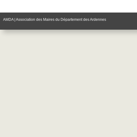
AMDA | Association des Maires du Département des Ardennes