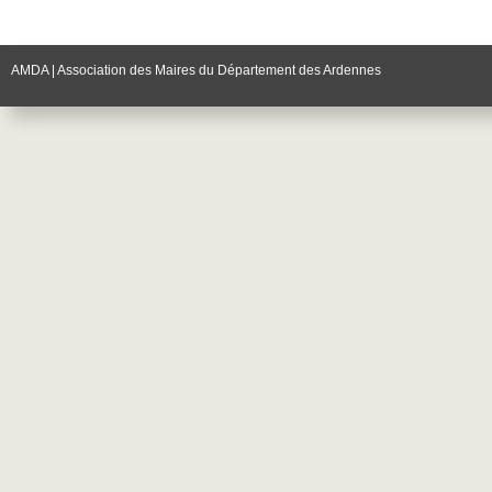
AMDA | Association des Maires du Département des Ardennes