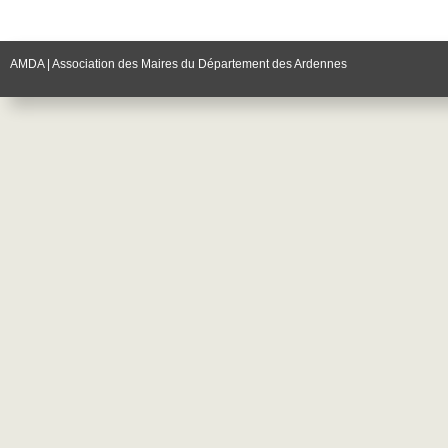
AMDA | Association des Maires du Département des Ardennes