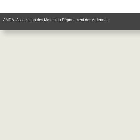
AMDA | Association des Maires du Département des Ardennes