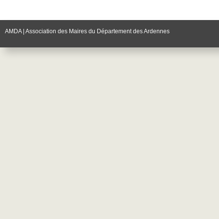
AMDA | Association des Maires du Département des Ardennes