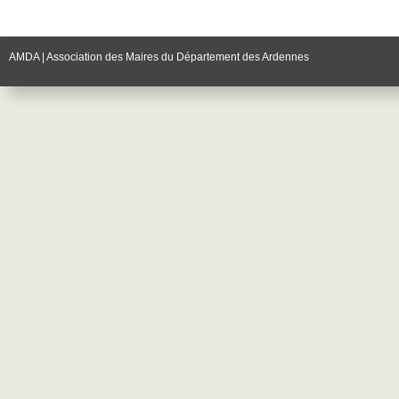
AMDA | Association des Maires du Département des Ardennes