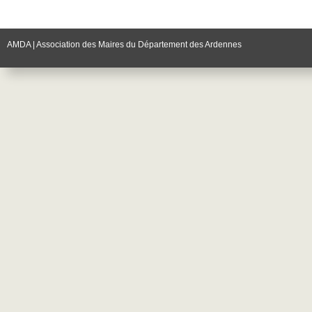
AMDA | Association des Maires du Département des Ardennes