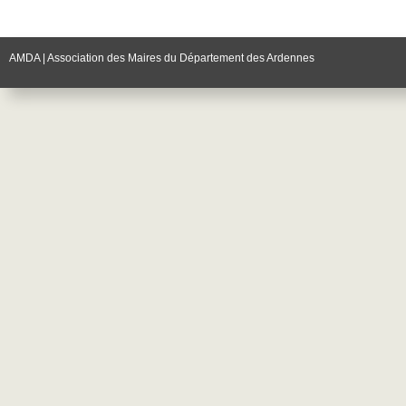
AMDA | Association des Maires du Département des Ardennes