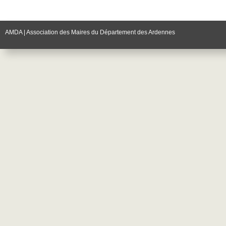
AMDA | Association des Maires du Département des Ardennes