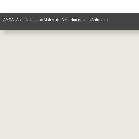
AMDA | Association des Maires du Département des Ardennes