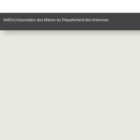
AMDA | Association des Maires du Département des Ardennes