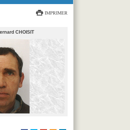
IMPRIMER
Bernard CHOISIT