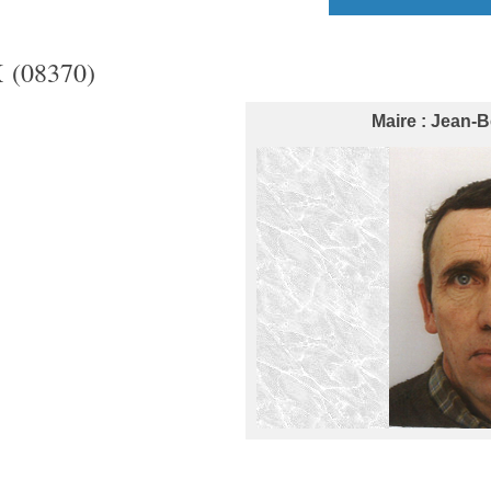
(08370)
Maire : Jean-