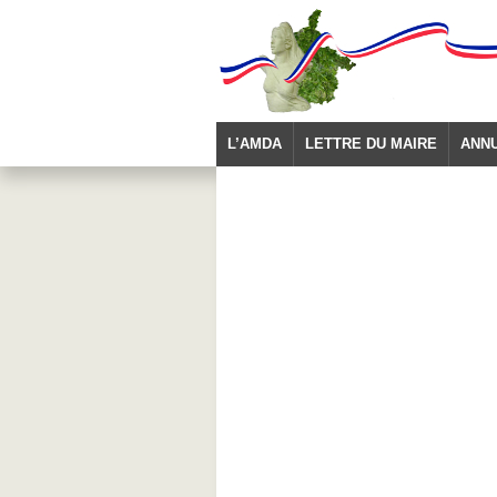
L’AMDA
LETTRE DU MAIRE
ANN