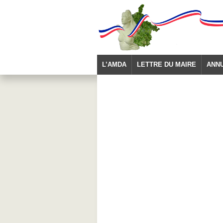
L’AMDA
LETTRE DU MAIRE
ANN