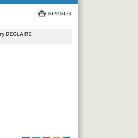
IMPRIMER
erry DEGLAIRE