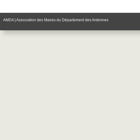
AMDA | Association des Maires du Département des Ardennes