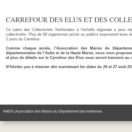
CARREFOUR DES ELUS ET DES COLLE
Ce salon des Collectivités Territoriales à l’échelle régionale a pour ob
collectivités. Plus de 60 organismes privés ou publics exposeront leurs éq
2 jours du Carrefour.
Comme chaque année, l’Association des Maires du Département
départementales de l’Aube et de la Haute Marne, nous vous propose
et plus de détails sur le Carrefour des Elus vous seront transmis au 
N’hésitez pas à réserver dès maintenant les dates du 26 et 27 août 20
AMDA | Association des Maires du Département des Ardennes