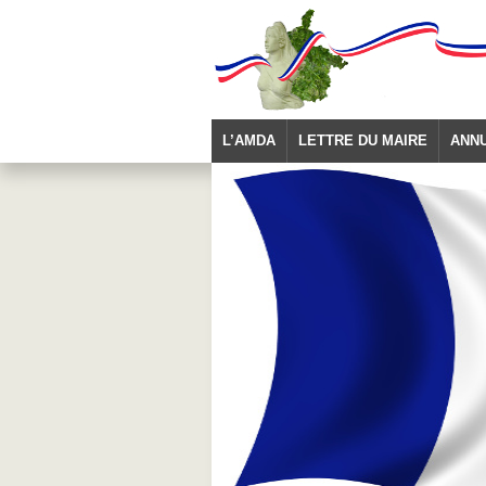
L’AMDA
LETTRE DU MAIRE
ANN