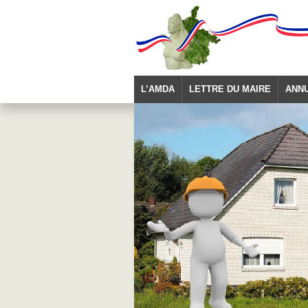
L’AMDA
LETTRE DU MAIRE
ANN