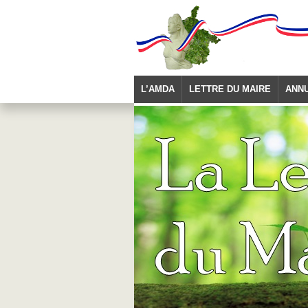
L’AMDA
LETTRE DU MAIRE
ANN