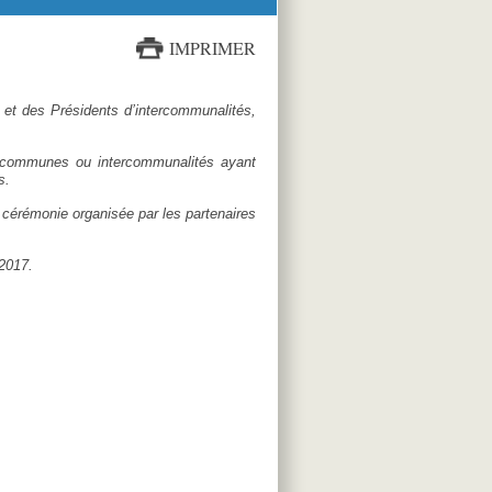
IMPRIMER
 et des Présidents d’intercommunalités,
es communes ou intercommunalités ayant
s.
 cérémonie organisée par les partenaires
 2017.