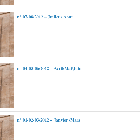
n° 07-08/2012 – Juillet / Aout
n° 04-05-06/2012 – Avril/Mai/Juin
n° 01-02-03/2012 – Janvier /Mars