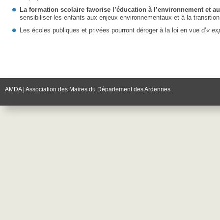
La formation scolaire favorise l’éducation à l’environnement et 
sensibiliser les enfants aux enjeux environnementaux et à la transitio
Les écoles publiques et privées pourront déroger à la loi en vue d’
« ex
AMDA | Association des Maires du Département des Ardennes