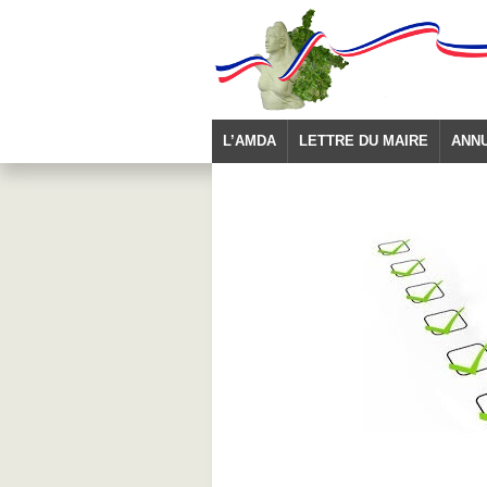
L’AMDA
LETTRE DU MAIRE
ANN