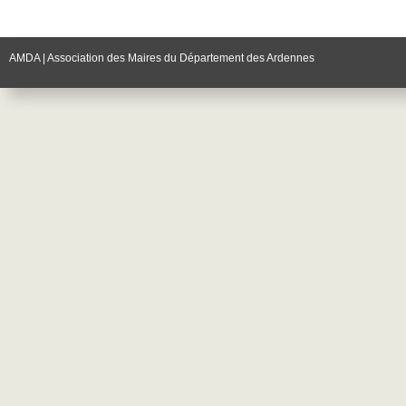
AMDA | Association des Maires du Département des Ardennes