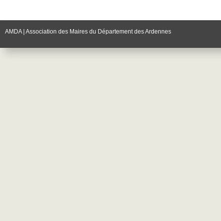
AMDA | Association des Maires du Département des Ardennes