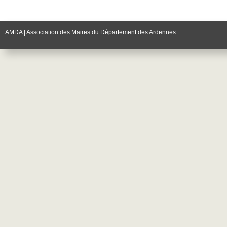
AMDA | Association des Maires du Département des Ardennes