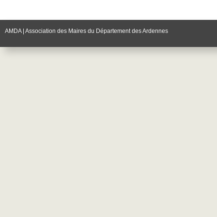
AMDA | Association des Maires du Département des Ardennes