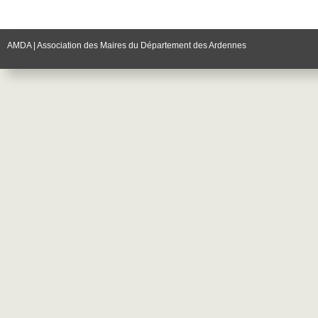
AMDA | Association des Maires du Département des Ardennes