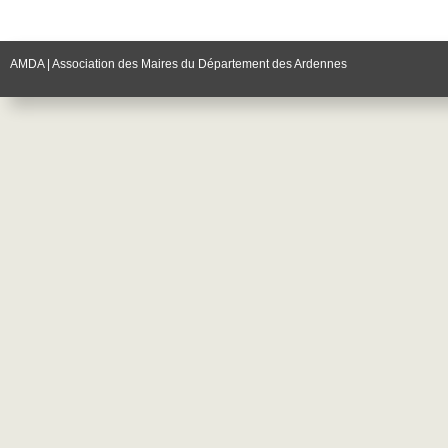
AMDA | Association des Maires du Département des Ardennes