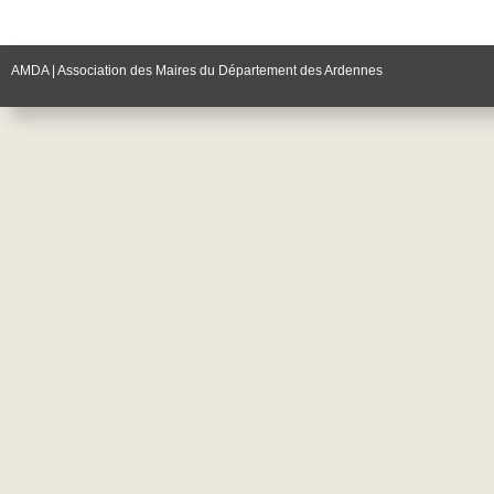
AMDA | Association des Maires du Département des Ardennes