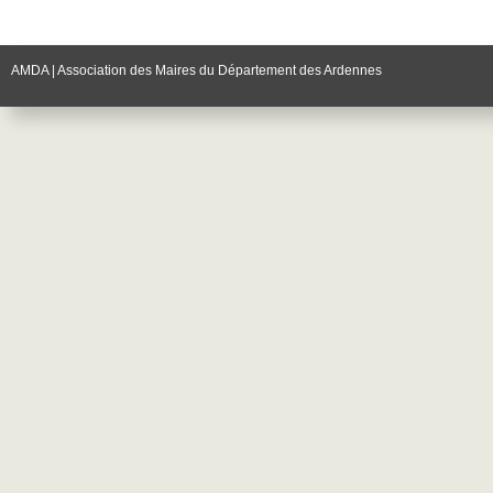
AMDA | Association des Maires du Département des Ardennes