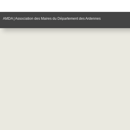
AMDA | Association des Maires du Département des Ardennes