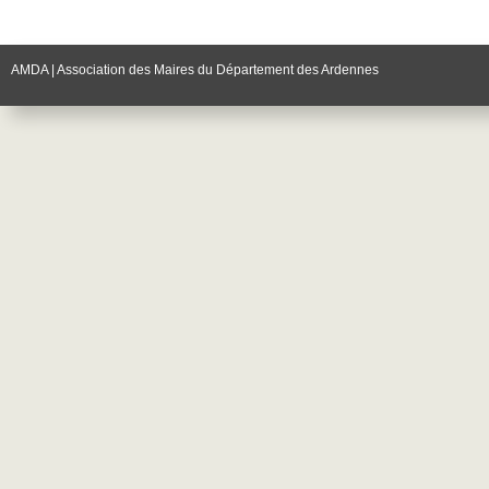
AMDA | Association des Maires du Département des Ardennes