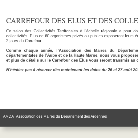
CARREFOUR DES ELUS ET DES COLLE
Ce salon des Collectivités Territoriales à l’échelle régionale a pour ob
collectivités. Plus de 60 organismes privés ou publics exposeront leurs éq
2 jours du Carrefour.
Comme chaque année, l’Association des Maires du Département
départementales de l’Aube et de la Haute Marne, nous vous propose
et plus de détails sur le Carrefour des Elus vous seront transmis au 
N’hésitez pas à réserver dès maintenant les dates du 26 et 27 août 20
AMDA | Association des Maires du Département des Ardennes