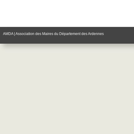
AMDA | Association des Maires du Département des Ardennes