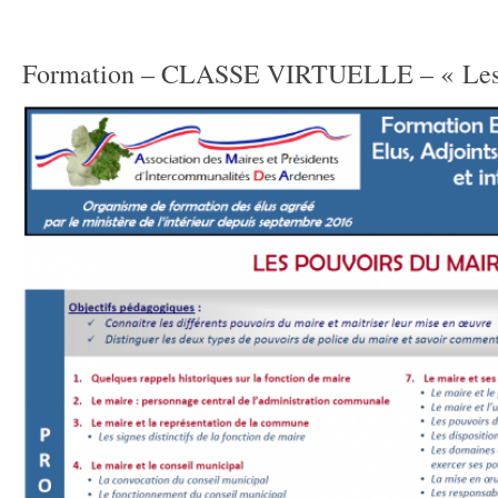
Formation – CLASSE VIRTUELLE – « Les p