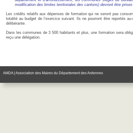
modification des limites territoriales des cantons) devront être pris
Les crédits relatifs aux dépenses de formation qui ne seront pas consommé
totalité au budget de l’exercice suivant. Ils ne pourront être reportés a
délibérante.
Dans les communes de 3 500 habitants et plus, une formation sera oblig
reçu une délégation.
AMDA | Association des Maires du Département des Ardennes